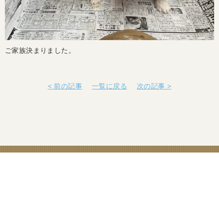
ご家族決まりました。
< 前の記事
一覧に戻る
次の記事 >