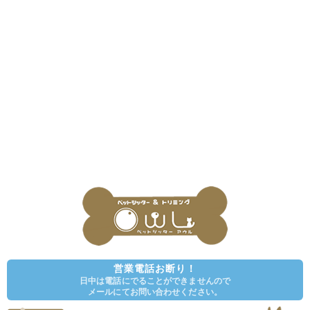
営業電話お断り！
日中は電話にでることができませんので
メールにてお問い合わせください。