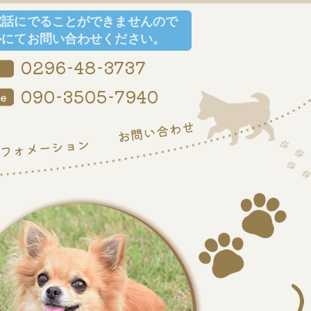
電話にでることができませんので
ルにてお問い合わせください。
0296-48-3737
090-3505-7940