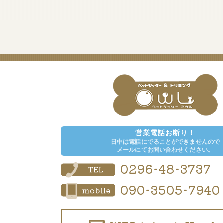
営業電話お断り！
日中は電話にでることができませんので
メールにてお問い合わせください。
0296-48-3737
090-3505-7940